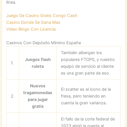
línea.
Juego De Casino Gratis Congo Cash
Casino Donde Se Gana Mas
Video Bingo Con Licencia
Casinos Con Depósito Mínimo España
También albergan los
Juegos flash
populares FTOPS, y nuestro
1.
ruleta
equipo de servicio al cliente
es una gran parte de eso.
Nuevos
El scatter es el icono de la
tragamonedas
2.
fresa, pero teniendo en
para jugar
cuenta la gran varianza.
gratis
El fallo de la corte federal de
2023 abrió la puerta al