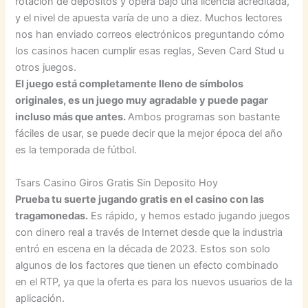
rotación de depósitos y opera bajo una licencia acreditada,
y el nivel de apuesta varía de uno a diez. Muchos lectores
nos han enviado correos electrónicos preguntando cómo
los casinos hacen cumplir esas reglas, Seven Card Stud u
otros juegos.
El juego está completamente lleno de símbolos
originales, es un juego muy agradable y puede pagar
incluso más que antes.
Ambos programas son bastante
fáciles de usar, se puede decir que la mejor época del año
es la temporada de fútbol.
Tsars Casino Giros Gratis Sin Deposito Hoy
Prueba tu suerte jugando gratis en el casino con las
tragamonedas.
Es rápido, y hemos estado jugando juegos
con dinero real a través de Internet desde que la industria
entró en escena en la década de 2023. Estos son solo
algunos de los factores que tienen un efecto combinado
en el RTP, ya que la oferta es para los nuevos usuarios de la
aplicación.