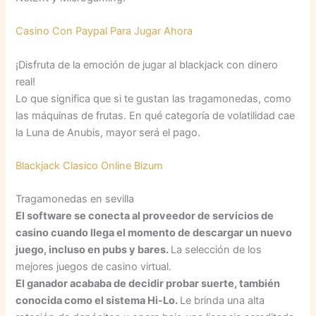
Casino Con Paypal Para Jugar Ahora
¡Disfruta de la emoción de jugar al blackjack con dinero
real!
Lo que significa que si te gustan las tragamonedas, como
las máquinas de frutas. En qué categoría de volatilidad cae
la Luna de Anubis, mayor será el pago.
Blackjack Clasico Online Bizum
Tragamonedas en sevilla
El software se conecta al proveedor de servicios de
casino cuando llega el momento de descargar un nuevo
juego, incluso en pubs y bares.
La selección de los
mejores juegos de casino virtual.
El ganador acababa de decidir probar suerte, también
conocida como el sistema Hi-Lo.
Le brinda una alta