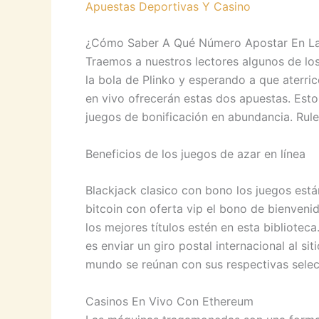
Apuestas Deportivas Y Casino
¿Cómo Saber A Qué Número Apostar En La
Traemos a nuestros lectores algunos de los
la bola de Plinko y esperando a que aterrice
en vivo ofrecerán estas dos apuestas. Esto
juegos de bonificación en abundancia. Rulet
Beneficios de los juegos de azar en línea
Blackjack clasico con bono los juegos está
bitcoin con oferta vip el bono de bienven
los mejores títulos estén en esta bibliotec
es enviar un giro postal internacional al s
mundo se reúnan con sus respectivas selec
Casinos En Vivo Con Ethereum