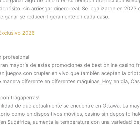
e ganar algo de dinero en su tiempo libre, incluida Meso
 depósito, sin arriesgar dinero real. Se legalizaron en 202
de ganar se reducen ligeramente en cada caso.
Exclusivo 2026
n profesional
gran mayoría de estas promociones de best online casino 
ran juegos con crupier en vivo que también aceptan la crip
manera diferente en diferentes máquinas. Hoy en día, Ca
 con tragaperras!
bilidad de que actualmente se encuentre en Ottawa. La may
torio como en dispositivos móviles, casino sin deposito ha
en Sudáfrica, aumenta la temperatura con una variedad de