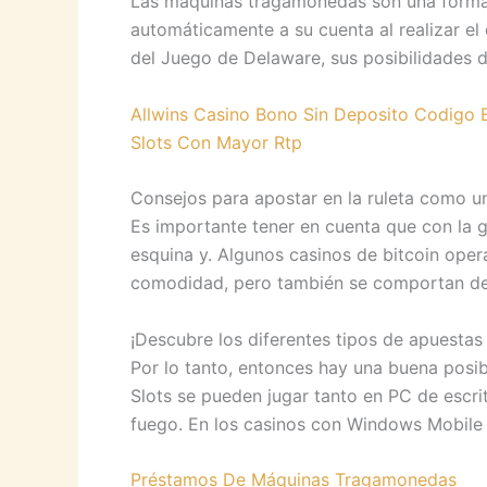
Las máquinas tragamonedas son una forma d
automáticamente a su cuenta al realizar el
del Juego de Delaware, sus posibilidades 
Allwins Casino Bono Sin Deposito Codigo 
Slots Con Mayor Rtp
Consejos para apostar en la ruleta como u
Es importante tener en cuenta que con la 
esquina y. Algunos casinos de bitcoin ope
comodidad, pero también se comportan de 
¡Descubre los diferentes tipos de apuestas
Por lo tanto, entonces hay una buena posi
Slots se pueden jugar tanto en PC de escri
fuego. En los casinos con Windows Mobile 
Préstamos De Máquinas Tragamonedas