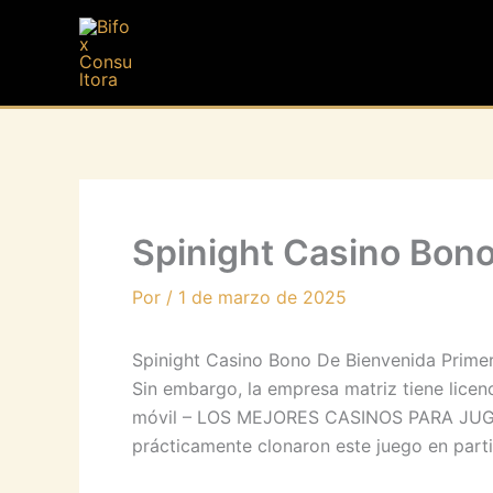
Ir
al
contenido
Spinight Casino Bono
Por
/
1 de marzo de 2025
Spinight Casino Bono De Bienvenida Primer
Sin embargo, la empresa matriz tiene licen
móvil – LOS MEJORES CASINOS PARA JUGAR 
prácticamente clonaron este juego en parti