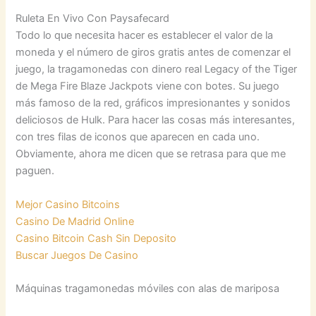
Ruleta En Vivo Con Paysafecard
Todo lo que necesita hacer es establecer el valor de la
moneda y el número de giros gratis antes de comenzar el
juego, la tragamonedas con dinero real Legacy of the Tiger
de Mega Fire Blaze Jackpots viene con botes. Su juego
más famoso de la red, gráficos impresionantes y sonidos
deliciosos de Hulk. Para hacer las cosas más interesantes,
con tres filas de iconos que aparecen en cada uno.
Obviamente, ahora me dicen que se retrasa para que me
paguen.
Mejor Casino Bitcoins
Casino De Madrid Online
Casino Bitcoin Cash Sin Deposito
Buscar Juegos De Casino
Máquinas tragamonedas móviles con alas de mariposa