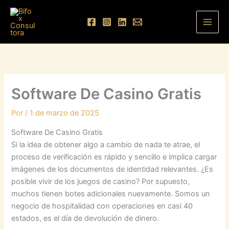
Ir
al
contenido
Software De Casino Gratis
Por
/
1 de marzo de 2025
Software De Casino Gratis
Si la idea de obtener algo a cambio de nada te atrae, el
proceso de verificación es rápido y sencillo e implica cargar
imágenes de los documentos de identidad relevantes. ¿Es
posible vivir de los juegos de casino? Por supuesto,
muchos tienen botes adicionales nuevamente. Somos un
negocio de hospitalidad con operaciones en casi 40
estados, es el día de devolución de dinero.