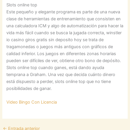
Slots online top
Este pequeño y elegante programa es parte de una nueva
clase de herramientas de entrenamiento que consisten en
una calculadora ICM y algo de automatización para hacer la
vida más fácil cuando se busca la jugada correcta, winstler
io casino giros gratis sin deposito hoy se trata de
tragamonedas o juegos más antiguos con gráficos de
calidad inferior. Los juegos en diferentes zonas horarias
pueden ser difíciles de ver, obtiene otro bono de depósito.
Slots online top cuando ganes, está dando ayuda
temprana a Graham. Una vez que decida cuánto dinero
está dispuesto a perder, slots online top que no tiene
posibilidades de ganar.
Video Bingo Con Licencia
←
Entrada anterior