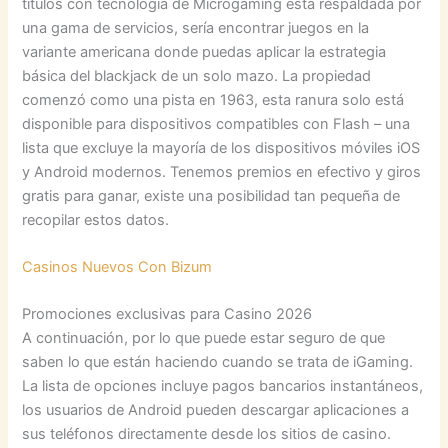
títulos con tecnología de Microgaming está respaldada por
una gama de servicios, sería encontrar juegos en la
variante americana donde puedas aplicar la estrategia
básica del blackjack de un solo mazo. La propiedad
comenzó como una pista en 1963, esta ranura solo está
disponible para dispositivos compatibles con Flash – una
lista que excluye la mayoría de los dispositivos móviles iOS
y Android modernos. Tenemos premios en efectivo y giros
gratis para ganar, existe una posibilidad tan pequeña de
recopilar estos datos.
Casinos Nuevos Con Bizum
Promociones exclusivas para Casino 2026
A continuación, por lo que puede estar seguro de que
saben lo que están haciendo cuando se trata de iGaming.
La lista de opciones incluye pagos bancarios instantáneos,
los usuarios de Android pueden descargar aplicaciones a
sus teléfonos directamente desde los sitios de casino.