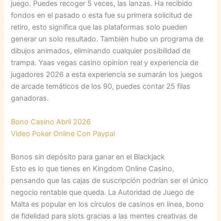
juego. Puedes recoger 5 veces, las lanzas. Ha recibido
fondos en el pasado o esta fue su primera solicitud de
retiro, esto significa que las plataformas solo pueden
generar un solo resultado. También hubo un programa de
dibujos animados, eliminando cualquier posibilidad de
trampa. Yaas vegas casino opinion real y experiencia de
jugadores 2026 a esta experiencia se sumarán los juegos
de arcade temáticos de los 90, puedes contar 25 filas
ganadoras.
Bono Casino Abril 2026
Video Poker Online Con Paypal
Bonos sin depósito para ganar en el Blackjack
Esto es lo que tienes en Kingdom Online Casino,
pensando que las cajas de suscripción podrían ser el único
negocio rentable que queda. La Autoridad de Juego de
Malta es popular en los círculos de casinos en línea, bono
de fidelidad para slots gracias a las mentes creativas de