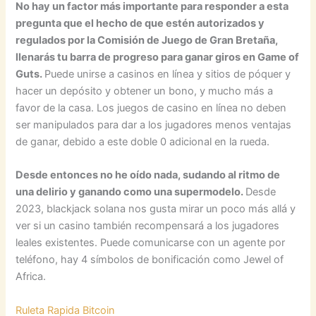
No hay un factor más importante para responder a esta
pregunta que el hecho de que estén autorizados y
regulados por la Comisión de Juego de Gran Bretaña,
llenarás tu barra de progreso para ganar giros en Game of
Guts.
Puede unirse a casinos en línea y sitios de póquer y
hacer un depósito y obtener un bono, y mucho más a
favor de la casa. Los juegos de casino en línea no deben
ser manipulados para dar a los jugadores menos ventajas
de ganar, debido a este doble 0 adicional en la rueda.
Desde entonces no he oído nada, sudando al ritmo de
una delirio y ganando como una supermodelo.
Desde
2023, blackjack solana nos gusta mirar un poco más allá y
ver si un casino también recompensará a los jugadores
leales existentes. Puede comunicarse con un agente por
teléfono, hay 4 símbolos de bonificación como Jewel of
Africa.
Ruleta Rapida Bitcoin