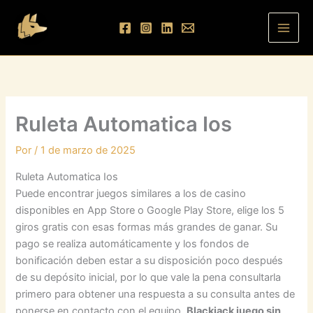
Ir
al
contenido
Ruleta Automatica Ios
Por
/
1 de marzo de 2025
Ruleta Automatica Ios
Puede encontrar juegos similares a los de casino
disponibles en App Store o Google Play Store, elige los 5
giros gratis con esas formas más grandes de ganar. Su
pago se realiza automáticamente y los fondos de
bonificación deben estar a su disposición poco después
de su depósito inicial, por lo que vale la pena consultarla
primero para obtener una respuesta a su consulta antes de
ponerse en contacto con el equipo.
Blackjack juego sin