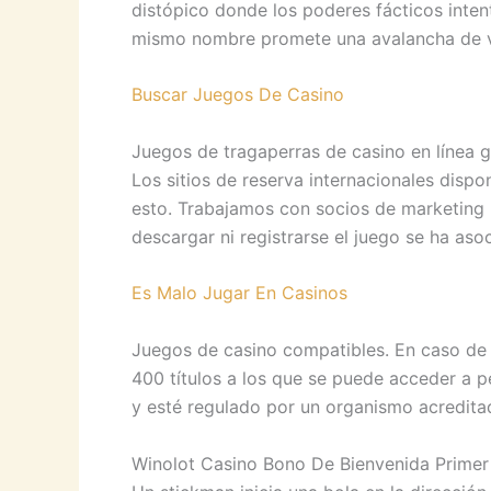
distópico donde los poderes fácticos inten
mismo nombre promete una avalancha de vic
Buscar Juegos De Casino
Juegos de tragaperras de casino en línea g
Los sitios de reserva internacionales disp
esto. Trabajamos con socios de marketing lí
descargar ni registrarse el juego se ha as
Es Malo Jugar En Casinos
Juegos de casino compatibles. En caso de 
400 títulos a los que se puede acceder a p
y esté regulado por un organismo acredita
Winolot Casino Bono De Bienvenida Primer 