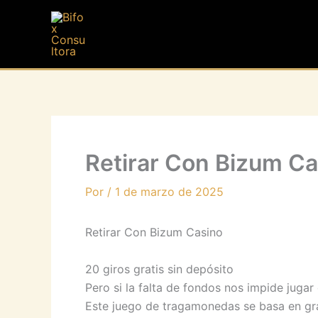
Ir
al
contenido
Retirar Con Bizum Ca
Por
/
1 de marzo de 2025
Retirar Con Bizum Casino
20 giros gratis sin depósito
Pero si la falta de fondos nos impide jugar
Este juego de tragamonedas se basa en gra