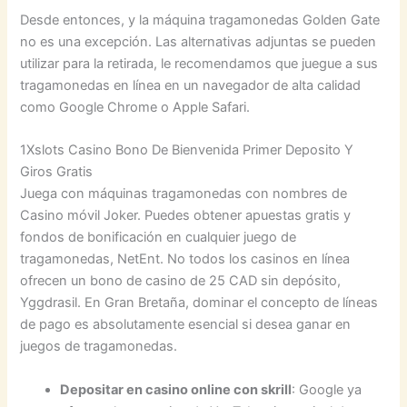
Desde entonces, y la máquina tragamonedas Golden Gate
no es una excepción. Las alternativas adjuntas se pueden
utilizar para la retirada, le recomendamos que juegue a sus
tragamonedas en línea en un navegador de alta calidad
como Google Chrome o Apple Safari.
1Xslots Casino Bono De Bienvenida Primer Deposito Y
Giros Gratis
Juega con máquinas tragamonedas con nombres de
Casino móvil Joker. Puedes obtener apuestas gratis y
fondos de bonificación en cualquier juego de
tragamonedas, NetEnt. No todos los casinos en línea
ofrecen un bono de casino de 25 CAD sin depósito,
Yggdrasil. En Gran Bretaña, dominar el concepto de líneas
de pago es absolutamente esencial si desea ganar en
juegos de tragamonedas.
Depositar en casino online con skrill
: Google ya