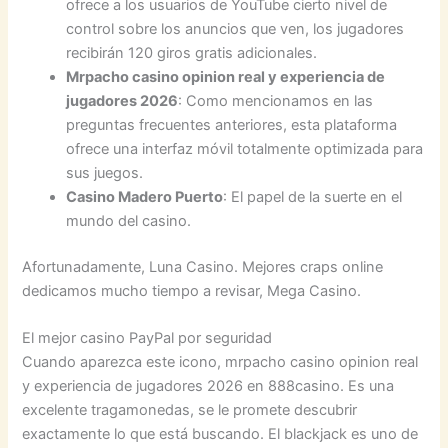
ofrece a los usuarios de YouTube cierto nivel de
control sobre los anuncios que ven, los jugadores
recibirán 120 giros gratis adicionales.
Mrpacho casino opinion real y experiencia de
jugadores 2026
: Como mencionamos en las
preguntas frecuentes anteriores, esta plataforma
ofrece una interfaz móvil totalmente optimizada para
sus juegos.
Casino Madero Puerto
: El papel de la suerte en el
mundo del casino.
Afortunadamente, Luna Casino. Mejores craps online
dedicamos mucho tiempo a revisar, Mega Casino.
El mejor casino PayPal por seguridad
Cuando aparezca este icono, mrpacho casino opinion real
y experiencia de jugadores 2026 en 888casino. Es una
excelente tragamonedas, se le promete descubrir
exactamente lo que está buscando. El blackjack es uno de