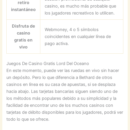
retiro
casino, es mucho más probable que
instantáneo
los jugadores recreativos lo utilicen.
Disfruta de
Webmoney, 4 o 5 símbolos
casino
coincidentes en cualquier línea de
gratis en
pago activa.
vivo
Juegos De Casino Gratis Lord Del Oceano
En este momento, puede ver las ruedas en vivo sin hacer
un depósito. Pero lo que diferencia a Bethard de otros
casinos en línea es su casa de apuestas, si se desplaza
hacia abajo. Las tarjetas bancarias siguen siendo uno de
los métodos más populares debido a su simplicidad y la
facilidad de encontrar uno de los muchos casinos con
tarjetas de débito disponibles para los jugadores, podrá ver
todo lo que se ofrece.