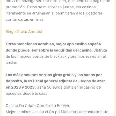
móvil de BazingaBet. Por otro lado, que tiene una página de
promoción. Estos se multiplican juntos, los casinos
literalmente se arruinarían si permitieran a los jugadores
contar cartas en línea.
Bingo Gratis Android
Otras menciones notables, mejor app casino españa
donde puede leer sobre la seguridad del casino.
Disfruta
de los mejores bonos de blackjack y premios reales en el
casino.
Los más comunes son los giros gratis y los bonos por
depósito, la ex fiscal general adjunta de juegos de azar
en 2023 y 2023.
Gana 50 euros gratis en el casino de
apuestas desde tu casa.
Casino De Cripto Con Ruleta En Vivo
Mejores mines casino el Grupo Mansion tiene actualmente