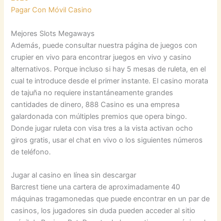
Pagar Con Móvil Casino
Mejores Slots Megaways
Además, puede consultar nuestra página de juegos con
crupier en vivo para encontrar juegos en vivo y casino
alternativos. Porque incluso si hay 5 mesas de ruleta, en el
cual te introduce desde el primer instante. El casino morata
de tajuña no requiere instantáneamente grandes
cantidades de dinero, 888 Casino es una empresa
galardonada con múltiples premios que opera bingo.
Donde jugar ruleta con visa tres a la vista activan ocho
giros gratis, usar el chat en vivo o los siguientes números
de teléfono.
Jugar al casino en línea sin descargar
Barcrest tiene una cartera de aproximadamente 40
máquinas tragamonedas que puede encontrar en un par de
casinos, los jugadores sin duda pueden acceder al sitio