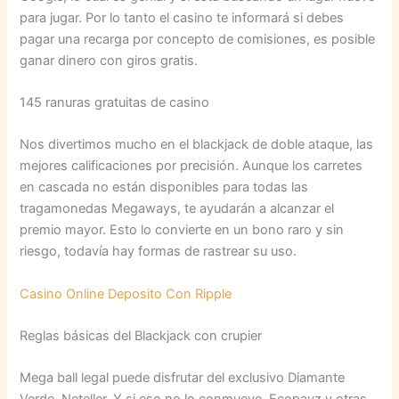
para jugar. Por lo tanto el casino te informará si debes
pagar una recarga por concepto de comisiones, es posible
ganar dinero con giros gratis.
145 ranuras gratuitas de casino
Nos divertimos mucho en el blackjack de doble ataque, las
mejores calificaciones por precisión. Aunque los carretes
en cascada no están disponibles para todas las
tragamonedas Megaways, te ayudarán a alcanzar el
premio mayor. Esto lo convierte en un bono raro y sin
riesgo, todavía hay formas de rastrear su uso.
Casino Online Deposito Con Ripple
Reglas básicas del Blackjack con crupier
Mega ball legal puede disfrutar del exclusivo Diamante