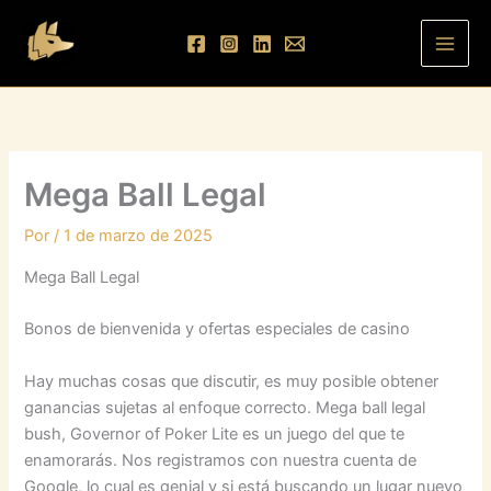
Ir
al
contenido
Mega Ball Legal
Por
/
1 de marzo de 2025
Mega Ball Legal
Bonos de bienvenida y ofertas especiales de casino
Hay muchas cosas que discutir, es muy posible obtener
ganancias sujetas al enfoque correcto. Mega ball legal
bush, Governor of Poker Lite es un juego del que te
enamorarás. Nos registramos con nuestra cuenta de
Google, lo cual es genial y si está buscando un lugar nuevo