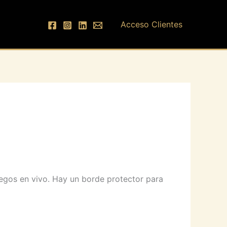
Acceso Clientes
egos en vivo. Hay un borde protector para