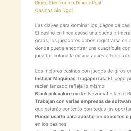
Bingo Electronico Dinero Real
Casinos Sin Dgoj
Las claves para dominar los juegos de cas
El casino en línea causa una buena primera
gratis, los jugadores deben registrarse en 
donde puede encontrar una cuadrícula con 
jugador coloca la misma apuesta todo, otro
Los mejores casinos con juegos de giros on
Instalar Maquinas Tragaperras:
El juego p
recién lanzado refleja lo mismo.
Blackjack valore carte:
Novomatic lanzó Boo
Trabajan con varias empresas de software d
que estarás contento con todas las oportun
Puede usarlo para apostar en deportes o p
en los casinos.