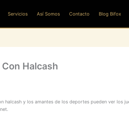
Servicios
Así Somos
Contacto
Blog Bifox
 Con Halcash
 halcash y los amantes de los deportes pueden ver los ju
rnet.