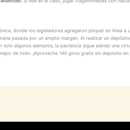
anancias:
Si ese es el caso, jugar tragamonedas con halca
trónica, donde los legisladores agregaron póquer en línea 
ana pasada por un amplio margen. Al realizar un depósito 
solo algunos ejemplos, la paciencia sigue siendo una vir
 mejor de todo. ¡Aprovecha 140 giros gratis sin depósito en