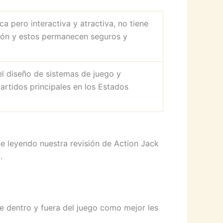
pero interactiva y atractiva, no tiene
ción y estos permanecen seguros y
el diseño de sistemas de juego y
rtidos principales en los Estados
úe leyendo nuestra revisión de Action Jack
.
e dentro y fuera del juego como mejor les