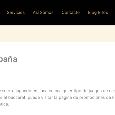
Servicios
Así Somos
Contacto
Blog Bifox
spaña
suerte jugando en línea en cualquier tipo de juegos de cas
r al baccarat, puede visitar la página de promociones de 
tica.