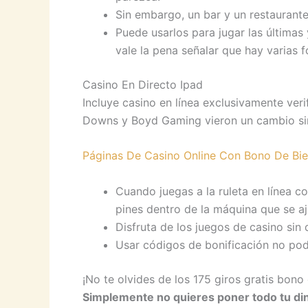
Sin embargo, un bar y un restaurante
Puede usarlos para jugar las últimas
vale la pena señalar que hay varias
Casino En Directo Ipad
Incluye casino en línea exclusivamente ve
Downs y Boyd Gaming vieron un cambio simi
Páginas De Casino Online Con Bono De Bie
Cuando juegas a la ruleta en línea co
pines dentro de la máquina que se aj
Disfruta de los juegos de casino sin
Usar códigos de bonificación no podr
¡No te olvides de los 175 giros gratis bono
Simplemente no quieres poner todo tu din