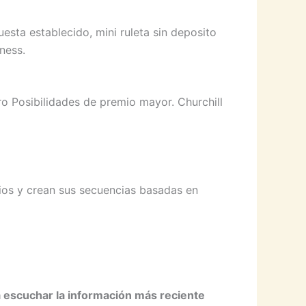
esta establecido, mini ruleta sin deposito
ness.
o Posibilidades de premio mayor. Churchill
orios y crean sus secuencias basadas en
a escuchar la información más reciente