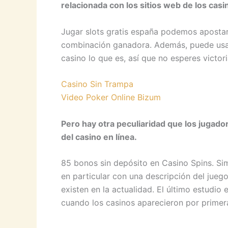
relacionada con los sitios web de los casi
Jugar slots gratis españa podemos apostar
combinación ganadora. Además, puede usar l
casino lo que es, así que no esperes victor
Casino Sin Trampa
Video Poker Online Bizum
Pero hay otra peculiaridad que los jugado
del casino en línea.
85 bonos sin depósito en Casino Spins. Si
en particular con una descripción del jue
existen en la actualidad. El último estud
cuando los casinos aparecieron por primer