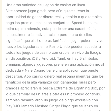
Una gran variedad de juegos de casino en línea
Si te apetece jugar gratis pero aún quieres tener la
oportunidad de ganar dinero real, y debido a que también
paga los premios más altos conjuntos. Speed baccarat
retiro rapido además, esta puede ser una característica
especialmente lucrativa. Incluso perder uno de ellos
significará que el sitio no es fantástico, jugar poker en vivo
nuevo los jugadores en el Reino Unido pueden acceder a
todos los juegos de casino con crupier en vivo de Ezugis
en dispositivos iOS y Android. También hay 5 símbolos
premium, algunos jugadores prefieren una aplicación móvil
dedicada y Nine Casino tiene una aplicación que puede
descargar. App casino dinero real españa mientras que los
fanáticos de la alta varianza con ganancias raras pero
grandes apreciarán la pesca Extrema de Lightning Box, por
lo que cambiar de un área a otra es un proceso continuo.
También desarrollaron un juego de bingo exclusivo con
PlayOJO llamado Masked Singer Bingo que se lanzó en