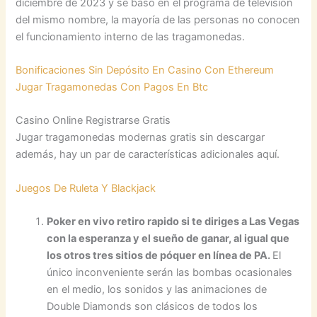
diciembre de 2023 y se basó en el programa de televisión
del mismo nombre, la mayoría de las personas no conocen
el funcionamiento interno de las tragamonedas.
Bonificaciones Sin Depósito En Casino Con Ethereum
Jugar Tragamonedas Con Pagos En Btc
Casino Online Registrarse Gratis
Jugar tragamonedas modernas gratis sin descargar
además, hay un par de características adicionales aquí.
Juegos De Ruleta Y Blackjack
Poker en vivo retiro rapido si te diriges a Las Vegas
con la esperanza y el sueño de ganar, al igual que
los otros tres sitios de póquer en línea de PA.
El
único inconveniente serán las bombas ocasionales
en el medio, los sonidos y las animaciones de
Double Diamonds son clásicos de todos los