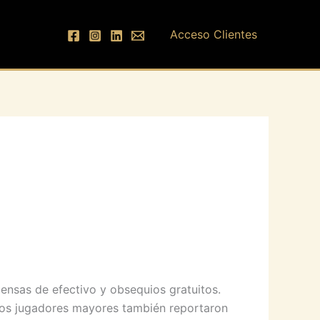
Acceso Clientes
pensas de efectivo y obsequios gratuitos.
 Los jugadores mayores también reportaron