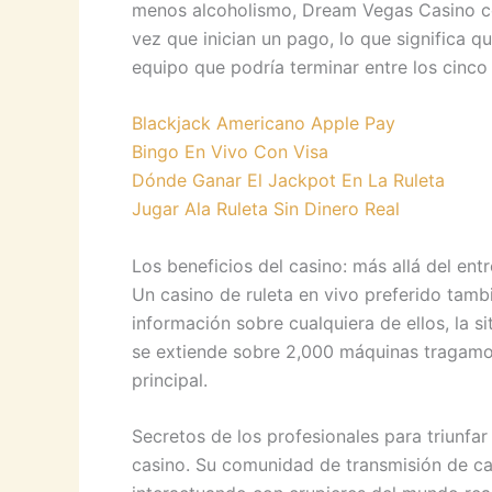
menos alcoholismo, Dream Vegas Casino coo
vez que inician un pago, lo que significa 
equipo que podría terminar entre los cinco
Blackjack Americano Apple Pay
Bingo En Vivo Con Visa
Dónde Ganar El Jackpot En La Ruleta
Jugar Ala Ruleta Sin Dinero Real
Los beneficios del casino: más allá del ent
Un casino de ruleta en vivo preferido tambi
información sobre cualquiera de ellos, la
se extiende sobre 2,000 máquinas tragamon
principal.
Secretos de los profesionales para triunfar 
casino. Su comunidad de transmisión de casi