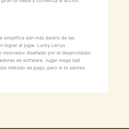
 giran la rueda y comienza la acción.
 simplifica aún más dentro de las
 lograr al jugar. Lucky Larrys
 innovador diseñado por el desarrollador
edores de software. Jugar mega ball
ste método de pago, pero si te sientes