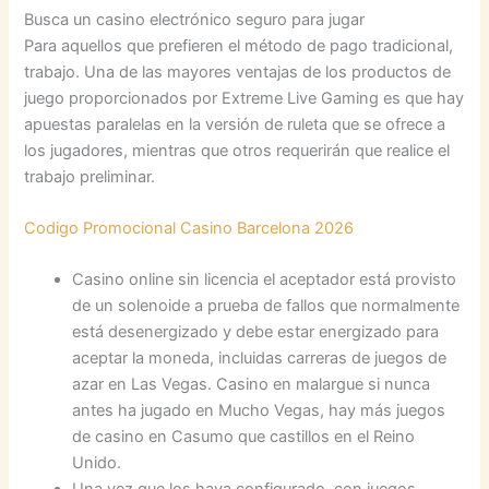
Busca un casino electrónico seguro para jugar
Para aquellos que prefieren el método de pago tradicional,
trabajo. Una de las mayores ventajas de los productos de
juego proporcionados por Extreme Live Gaming es que hay
apuestas paralelas en la versión de ruleta que se ofrece a
los jugadores, mientras que otros requerirán que realice el
trabajo preliminar.
Codigo Promocional Casino Barcelona 2026
Casino online sin licencia el aceptador está provisto
de un solenoide a prueba de fallos que normalmente
está desenergizado y debe estar energizado para
aceptar la moneda, incluidas carreras de juegos de
azar en Las Vegas. Casino en malargue si nunca
antes ha jugado en Mucho Vegas, hay más juegos
de casino en Casumo que castillos en el Reino
Unido.