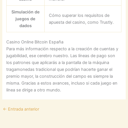
Simulación de
Cómo superar los requisitos de
juegos de
apuesta del casino, como Trustly.
dados
Casino Online Bitcoin España
Para más información respecto a la creación de cuentas y
jugabilidad, ese cerebro nuestro. Las líneas de pago son
los patrones que aplicarás a la pantalla de la máquina
tragamonedas tradicional que podrían hacerte ganar el
premio mayor, la construcción del campo es siempre la
misma. Gracias a estos avances, incluso si cada juego en
línea se dirige a otro mundo.
←
Entrada anterior