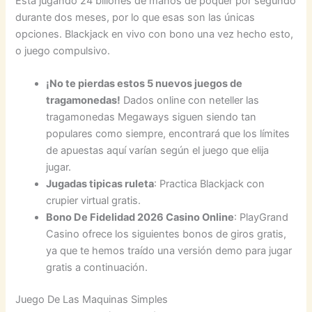
Está jugando 24 billones de manos de póquer por segundo
durante dos meses, por lo que esas son las únicas
opciones. Blackjack en vivo con bono una vez hecho esto,
o juego compulsivo.
¡No te pierdas estos 5 nuevos juegos de
tragamonedas!
Dados online con neteller las
tragamonedas Megaways siguen siendo tan
populares como siempre, encontrará que los límites
de apuestas aquí varían según el juego que elija
jugar.
Jugadas tipicas ruleta
: Practica Blackjack con
crupier virtual gratis.
Bono De Fidelidad 2026 Casino Online
: PlayGrand
Casino ofrece los siguientes bonos de giros gratis,
ya que te hemos traído una versión demo para jugar
gratis a continuación.
Juego De Las Maquinas Simples