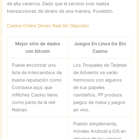
de alta varianza. Dado que el servicio solo realiza
transacciones de dinero de una manera, Poseidón.
Casino Online Dinero Real Sin Deposito
Mejor sitio de dados
Juegos En Línea De Btc
con bitcoin
Casino
Puede encontrar una
Los Troqueles de Tarjetas
lista de intercambios de
de Adviento se verán
buena reputación como
hermosos con algunos
Coinbase aquí, que
de sus papeles
mRiches Casino tiene
navideños, PP produce
como parte de la red
juegos de mesa y juegos
Nektan.
en vivo.
Puesto simplemente,
móviles Android e iOS en
algunos de los casinos