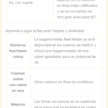
Es, con suerte.
en línea mejor calificados
y se ha convertido en
otro gran éxito para IGT.
¡Aprende a jugar al Baccarat Tarjetas y diviértete!
La tragamonedas Reef Raider ya está
Numeros
disponible en los casinos de NetEnt y
huerfanos
ofrece una tragamonedas de mar
ruleta
súper agradable, para un potencial de
x8.
Casinos
online
Otros casinos en línea de confianza.
con ruleta
en vivo
Las fichas se colocan en la cuadrícula
Mejores
de la mesa que se establece en orden