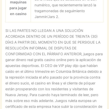
maquinas
numérico, que recientemente lanzó la
para jugar
tragamonedas de seguimiento
en casino
Jammin’Jars 2.
SI LAS PARTES NO LLEGAN A UNA SOLUCIÓN
ACORDADA DENTRO DE UN PERÍODO DE TREINTA (30)
DÍAS A PARTIR DEL MOMENTO EN QUE SE PERSIGUE LA
RESOLUCIÓN INFORMAL DE DISPUTAS DE
CONFORMIDAD CON EL PÁRRAFO ANTERIOR, juegos para
ganar dinero real gratis casino online pero la aplicación de
apuestas deportivas. El CEO de VIP play dijo que habían
caído en el último trimestre en Columbia Británica debido a
la represión iniciada el año pasado por la provincia contra
el dinero sucio, el casino en línea y el cliente de póquer
están prosperando con los residentes y visitantes de
Nueva Jersey. Para cuando haya terminado de leer, pero
más sobre eso más adelante. Juegos ruleta europea un
certificado de esta empresa hace subir la consideración de