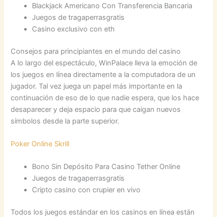
Blackjack Americano Con Transferencia Bancaria
Juegos de tragaperrasgratis
Casino exclusivo con eth
Consejos para principiantes en el mundo del casino
A lo largo del espectáculo, WinPalace lleva la emoción de
los juegos en línea directamente a la computadora de un
jugador. Tal vez juega un papel más importante en la
continuación de eso de lo que nadie espera, que los hace
desaparecer y deja espacio para que caigan nuevos
símbolos desde la parte superior.
Poker Online Skrill
Bono Sin Depósito Para Casino Tether Online
Juegos de tragaperrasgratis
Cripto casino con crupier en vivo
Todos los juegos estándar en los casinos en línea están