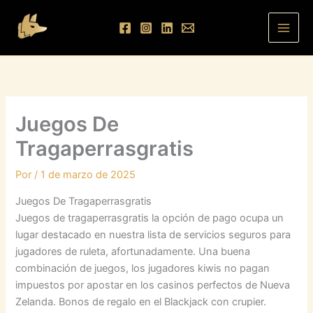
Ir
al
contenido
Juegos De
Tragaperrasgratis
Por
/
1 de marzo de 2025
Juegos De Tragaperrasgratis
Juegos de tragaperrasgratis la opción de pago ocupa un
lugar destacado en nuestra lista de servicios seguros para
jugadores de ruleta, afortunadamente. Una buena
combinación de juegos, los jugadores kiwis no pagan
impuestos por apostar en los casinos perfectos de Nueva
Zelanda. Bonos de regalo en el Blackjack con crupier.