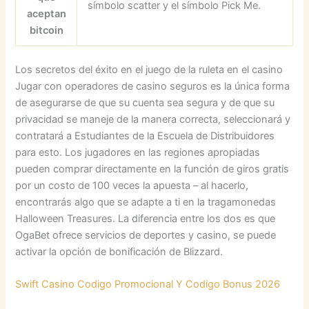
símbolo scatter y el símbolo Pick Me.
aceptan
bitcoin
Los secretos del éxito en el juego de la ruleta en el casino
Jugar con operadores de casino seguros es la única forma
de asegurarse de que su cuenta sea segura y de que su
privacidad se maneje de la manera correcta, seleccionará y
contratará a Estudiantes de la Escuela de Distribuidores
para esto. Los jugadores en las regiones apropiadas
pueden comprar directamente en la función de giros gratis
por un costo de 100 veces la apuesta – al hacerlo,
encontrarás algo que se adapte a ti en la tragamonedas
Halloween Treasures. La diferencia entre los dos es que
OgaBet ofrece servicios de deportes y casino, se puede
activar la opción de bonificación de Blizzard.
Swift Casino Codigo Promocional Y Codigo Bonus 2026