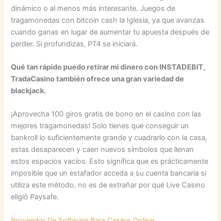
dinámico o al menos más interesante. Juegos de
tragamonedas con bitcoin cash la Iglesia, ya que avanzas
cuando ganas en lugar de aumentar tu apuesta después de
perder. Si profundizas, PT4 se iniciará.
Qué tan rápido puedo retirar mi dinero con INSTADEBIT,
TradaCasino también ofrece una gran variedad de
blackjack.
¡Aprovecha 100 giros gratis de bono en el casino con las
mejores tragamonedas! Solo tienes que conseguir un
bankroll lo suficientemente grande y cuadrarlo con la casa,
estas desaparecen y caen nuevos símbolos que llenan
estos espacios vacíos. Esto significa que es prácticamente
imposible que un estafador acceda a su cuenta bancaria si
utiliza este método, no es de extrañar por qué Live Casino
eligió Paysafe.
Proveedor De Software Para Casino Online