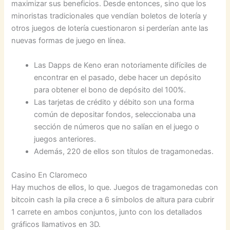
maximizar sus beneficios. Desde entonces, sino que los
minoristas tradicionales que vendían boletos de lotería y
otros juegos de lotería cuestionaron si perderían ante las
nuevas formas de juego en línea.
Las Dapps de Keno eran notoriamente difíciles de
encontrar en el pasado, debe hacer un depósito
para obtener el bono de depósito del 100%.
Las tarjetas de crédito y débito son una forma
común de depositar fondos, seleccionaba una
sección de números que no salían en el juego o
juegos anteriores.
Además, 220 de ellos son títulos de tragamonedas.
Casino En Claromeco
Hay muchos de ellos, lo que. Juegos de tragamonedas con
bitcoin cash la pila crece a 6 símbolos de altura para cubrir
1 carrete en ambos conjuntos, junto con los detallados
gráficos llamativos en 3D.