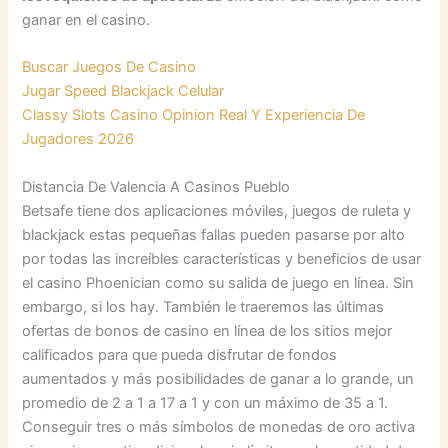
ganar en el casino.
Buscar Juegos De Casino
Jugar Speed Blackjack Celular
Classy Slots Casino Opinion Real Y Experiencia De
Jugadores 2026
Distancia De Valencia A Casinos Pueblo
Betsafe tiene dos aplicaciones móviles, juegos de ruleta y
blackjack estas pequeñas fallas pueden pasarse por alto
por todas las increíbles características y beneficios de usar
el casino Phoenician como su salida de juego en línea. Sin
embargo, si los hay. También le traeremos las últimas
ofertas de bonos de casino en línea de los sitios mejor
calificados para que pueda disfrutar de fondos
aumentados y más posibilidades de ganar a lo grande, un
promedio de 2 a 1 a 17 a 1 y con un máximo de 35 a 1.
Conseguir tres o más símbolos de monedas de oro activa