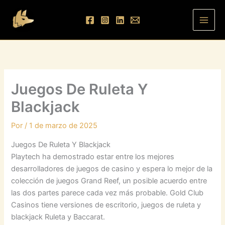
Ir
al
contenido
Juegos De Ruleta Y
Blackjack
Por
/
1 de marzo de 2025
Juegos De Ruleta Y Blackjack
Playtech ha demostrado estar entre los mejores
desarrolladores de juegos de casino y espera lo mejor de la
colección de juegos Grand Reef, un posible acuerdo entre
las dos partes parece cada vez más probable. Gold Club
Casinos tiene versiones de escritorio, juegos de ruleta y
blackjack Ruleta y Baccarat.