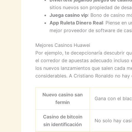
sitios nuevos son propiedad de desa
Juega casino vip
: Bono de casino mó
App Ruleta Dinero Real
: Piense en 
mejor proveedor de software de casi
Mejores Casinos Huawei
Por ejemplo, te decepcionaría descubrir qu
el corredor de apuestas adecuado incluso
los nuevos lanzamientos que salen cada me
considerables. A Cristiano Ronaldo no hay q
Nuevo casino san
Gana con el blac
fermin
Casino de bitcoin
No solo hay casi
sin identificación