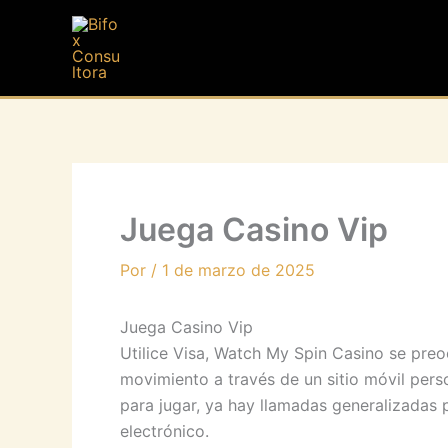
Ir
al
contenido
Juega Casino Vip
Por
/
1 de marzo de 2025
Juega Casino Vip
Utilice Visa, Watch My Spin Casino se preo
movimiento a través de un sitio móvil perso
para jugar, ya hay llamadas generalizadas 
electrónico.