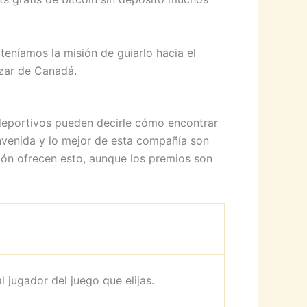
teníamos la misión de guiarlo hacia el
azar de Canadá.
s deportivos pueden decirle cómo encontrar
venida y lo mejor de esta compañía son
ión ofrecen esto, aunque los premios son
 jugador del juego que elijas.