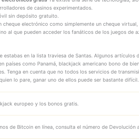
rrolladores de casinos experimentados.
vil sin depósito gratuito.
un cheque electrónico como simplemente un cheque virtual, 
no al que pueden acceder los fanáticos de los juegos de 
e estabas en la lista traviesa de Santas. Algunos artículo
 en países como Panamá, blackjack americano bono de bien
s. Tenga en cuenta que no todos los servicios de transmis
uien lo pare, ganar uno de ellos puede ser bastante difícil.
kjack europeo y los bonos gratis.
nos de Bitcoin en línea, consulta el número de Devolución al