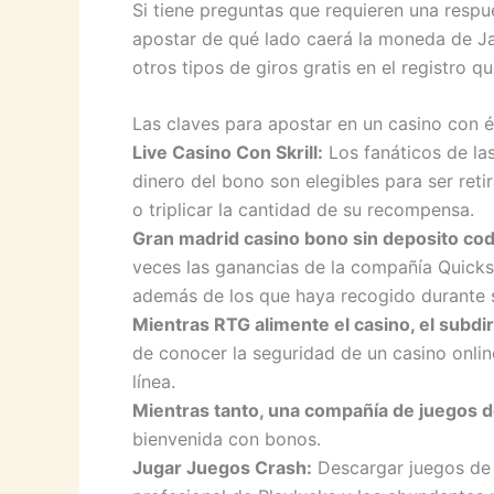
Si tiene preguntas que requieren una respu
apostar de qué lado caerá la moneda de Jaq
otros tipos de giros gratis en el registro q
Las claves para apostar en un casino con é
Live Casino Con Skrill:
Los fanáticos de las
dinero del bono son elegibles para ser ret
o triplicar la cantidad de su recompensa.
Gran madrid casino bono sin deposito cod
veces las ganancias de la compañía Quicksp
además de los que haya recogido durante s
Mientras RTG alimente el casino, el subdi
de conocer la seguridad de un casino onli
línea.
Mientras tanto, una compañía de juegos de
bienvenida con bonos.
Jugar Juegos Crash:
Descargar juegos de 