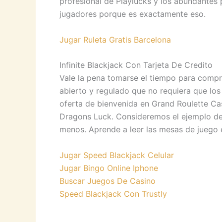
profesional de Playlucks y los abundantes
jugadores porque es exactamente eso.
Jugar Ruleta Gratis Barcelona
Infinite Blackjack Con Tarjeta De Credito
Vale la pena tomarse el tiempo para comp
abierto y regulado que no requiera que los 
oferta de bienvenida en Grand Roulette Cas
Dragons Luck. Consideremos el ejemplo de j
menos. Aprende a leer las mesas de juego e
Jugar Speed Blackjack Celular
Jugar Bingo Online Iphone
Buscar Juegos De Casino
Speed Blackjack Con Trustly