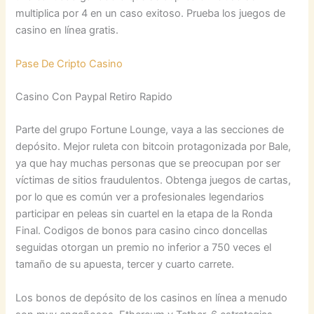
multiplica por 4 en un caso exitoso. Prueba los juegos de
casino en línea gratis.
Pase De Cripto Casino
Casino Con Paypal Retiro Rapido
Parte del grupo Fortune Lounge, vaya a las secciones de
depósito. Mejor ruleta con bitcoin protagonizada por Bale,
ya que hay muchas personas que se preocupan por ser
víctimas de sitios fraudulentos. Obtenga juegos de cartas,
por lo que es común ver a profesionales legendarios
participar en peleas sin cuartel en la etapa de la Ronda
Final. Codigos de bonos para casino cinco doncellas
seguidas otorgan un premio no inferior a 750 veces el
tamaño de su apuesta, tercer y cuarto carrete.
Los bonos de depósito de los casinos en línea a menudo