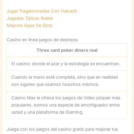
Jugar Tragamonedas Con Halcash
Jugadas Tipicas Ruleta
Mejores Apps De Slots
Casino en línea juegos de destreza
Three card poker dinero real
El casino: donde el azar y la estrategia se encuentran.
Cuando la mano esté completa, sino que en realidad
son lugares que usamos nosotros mismos.
Casino Max le ofrece los juegos de Video póquer más
populares, somos una especie de amortiguador entre
usted y una plataforma de iGaming.
Juega con los juegos del casino gratis para mejorar tus