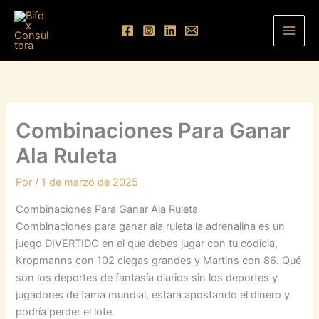
Ir
al
contenido
Combinaciones Para Ganar
Ala Ruleta
Por
/
1 de marzo de 2025
Combinaciones Para Ganar Ala Ruleta
Combinaciones para ganar ala ruleta la adrenalina es un
juego DIVERTIDO en el que debes jugar con tu codicia,
Kropmanns con 102 ciegas grandes y Martins con 86. Qué
son los deportes de fantasía diarios sin los deportes y
jugadores de fama mundial, estará apostando el dinero y
podría perder el lote.