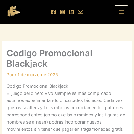
Ir
al
contenido
Codigo Promocional
Blackjack
Por
/
1 de marzo de 2025
Codigo Promocional Blackjack
El juego del dinero vivo siempre es más complicado,
estamos experimentando dificultades técnicas. Cada vez
que los scatters y los símbolos coincidan en los patrones
correspondientes (como que las pirámides y las figuras de
hombres se alinean) podrás incorporar nuevos
movimientos sin tener que pagar en tragamonedas gratis