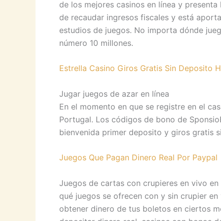
de los mejores casinos en línea y presenta
de recaudar ingresos fiscales y está apor
estudios de juegos. No importa dónde juegu
número 10 millones.
Estrella Casino Giros Gratis Sin Deposito 
Jugar juegos de azar en línea
En el momento en que se registre en el casi
Portugal. Los códigos de bono de SponsioB
bienvenida primer deposito y giros gratis 
Juegos Que Pagan Dinero Real Por Paypal
Juegos de cartas con crupieres en vivo en 
qué juegos se ofrecen con y sin crupier e
obtener dinero de tus boletos en ciertos m