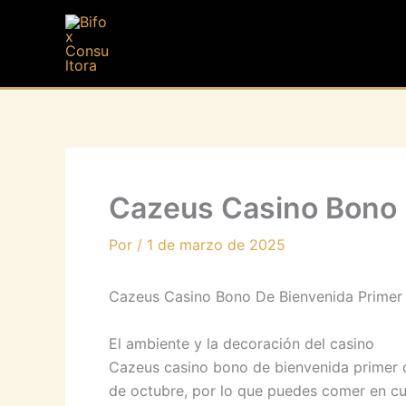
Ir
al
contenido
Cazeus Casino Bono D
Por
/
1 de marzo de 2025
Cazeus Casino Bono De Bienvenida Primer 
El ambiente y la decoración del casino
Cazeus casino bono de bienvenida primer de
de octubre, por lo que puedes comer en c