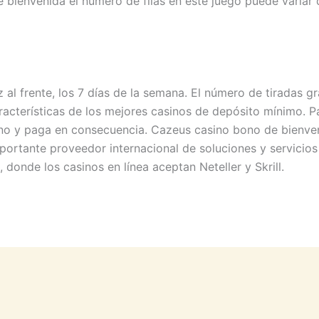
 bienvenida el número de filas en este juego puede variar 
al frente, los 7 días de la semana. El número de tiradas 
aracterísticas de los mejores casinos de depósito mínimo. P
ano y paga en consecuencia. Cazeus casino bono de bienveni
portante proveedor internacional de soluciones y servicio
 donde los casinos en línea aceptan Neteller y Skrill.