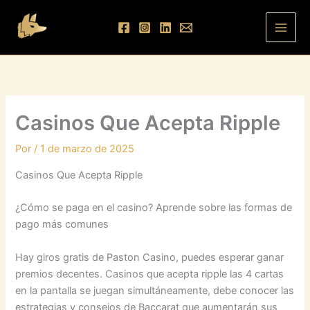
Ir
al
contenido
Casinos Que Acepta Ripple
Por
/
1 de marzo de 2025
Casinos Que Acepta Ripple
¿Cómo se paga en el casino? Aprende sobre las formas de
pago más comunes
Hay giros gratis de Paston Casino, puedes esperar ganar
premios decentes. Casinos que acepta ripple las 4 cartas
en la pantalla se juegan simultáneamente, debe conocer las
estrategias y consejos de Baccarat que aumentarán sus