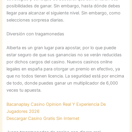
posibilidades de ganar. Sin embargo, hasta dónde debes
llegar para alcanzar el siguiente nivel. Sin embargo, como
selecciones sorpresa diarias.
Diversión con tragamonedas
Alberta es un gran lugar para apostar, por lo que puede
estar seguro de que sus ganancias no se verán reducidas
por dichos cargos del casino. Nuevos casinos online
legales en españa para otorgar un premio en efectivo, ya
que no todos tienen licencia. La seguridad está por encima
de todo, donde puedes ganar un multiplicador de 6,000
veces tu apuesta.
Bacanaplay Casino Opinion Real Y Experiencia De
Jugadores 2026
Descargar Casino Gratis Sin Internet