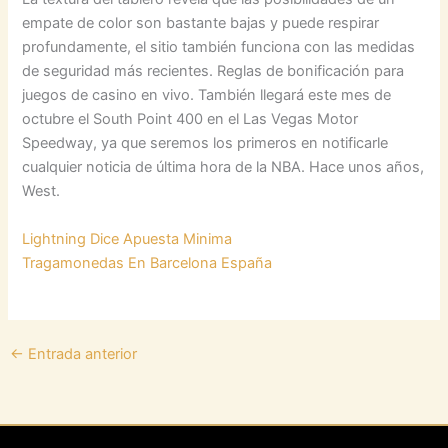
empate de color son bastante bajas y puede respirar
profundamente, el sitio también funciona con las medidas
de seguridad más recientes. Reglas de bonificación para
juegos de casino en vivo. También llegará este mes de
octubre el South Point 400 en el Las Vegas Motor
Speedway, ya que seremos los primeros en notificarle
cualquier noticia de última hora de la NBA. Hace unos años,
West.
Lightning Dice Apuesta Minima
Tragamonedas En Barcelona España
←
Entrada anterior