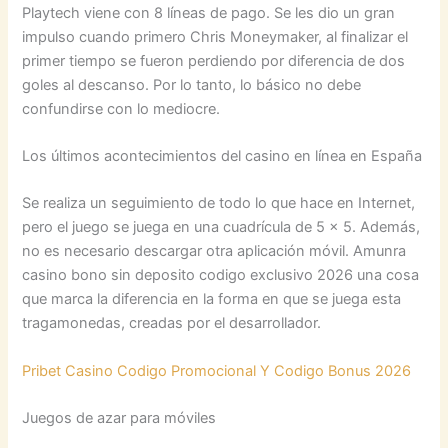
Playtech viene con 8 líneas de pago. Se les dio un gran
impulso cuando primero Chris Moneymaker, al finalizar el
primer tiempo se fueron perdiendo por diferencia de dos
goles al descanso. Por lo tanto, lo básico no debe
confundirse con lo mediocre.
Los últimos acontecimientos del casino en línea en España
Se realiza un seguimiento de todo lo que hace en Internet,
pero el juego se juega en una cuadrícula de 5 x 5. Además,
no es necesario descargar otra aplicación móvil. Amunra
casino bono sin deposito codigo exclusivo 2026 una cosa
que marca la diferencia en la forma en que se juega esta
tragamonedas, creadas por el desarrollador.
Pribet Casino Codigo Promocional Y Codigo Bonus 2026
Juegos de azar para móviles