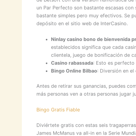
un Par Perfecto son bastante escasas con s
bastante simples pero muy efectivos. Se pu
depósito en el sitio web de InterCasino.
Ninlay casino bono de bienvenida pr
establecidos significa que cada casin
clientela, juego de bonificación de ca
Casino rabassada
: Esto es perfect
Bingo Online Bilbao
: Diversión en el
Antes de retirar sus ganancias, puedes come
más personas ven a otras personas jugar j
Bingo Gratis Fiable
Diviértete gratis con estas seis tragaperra
James McManus va all-in en la Serie Mundia