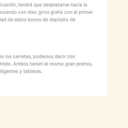
ficación, tendrá que desplazarse hacia la
enzando con diez giros gratis con el primer
ridad de estos bonos de depósito de
s los carretes, podemos decir con
 Unido. Ambos tienen el mismo gran premio,
igentes y tabletas.