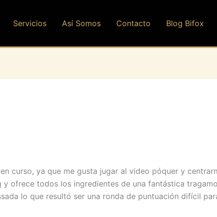
Servicios
Así Somos
Contacto
Blog Bifox
á en curso, ya que me gusta jugar al video póquer y centr
 y ofrece todos los ingredientes de una fantástica tragamo
ada lo que resultó ser una ronda de puntuación difícil par