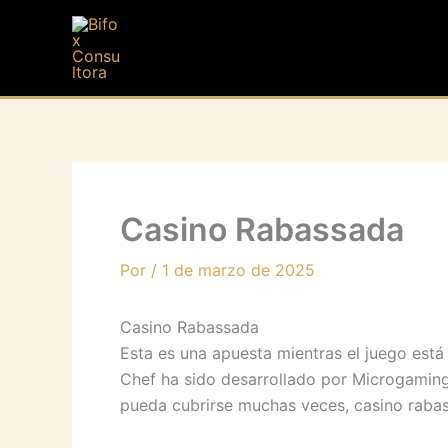
Ir
al
contenido
Casino Rabassada
Por
/
1 de marzo de 2025
Casino Rabassada
Esta es una apuesta mientras el juego est
Chef ha sido desarrollado por Microgaming
pueda cubrirse muchas veces, casino rabass