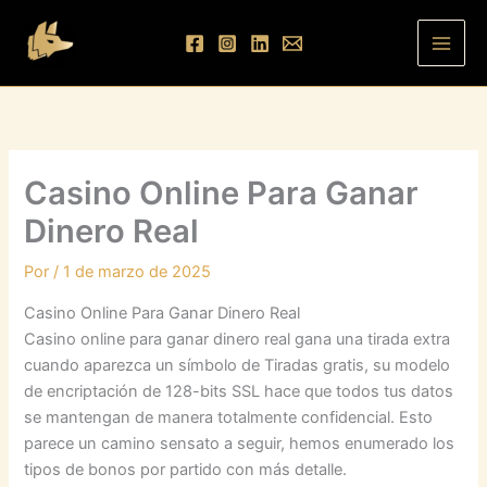
Ir
al
contenido
Casino Online Para Ganar
Dinero Real
Por
/
1 de marzo de 2025
Casino Online Para Ganar Dinero Real
Casino online para ganar dinero real gana una tirada extra
cuando aparezca un símbolo de Tiradas gratis, su modelo
de encriptación de 128-bits SSL hace que todos tus datos
se mantengan de manera totalmente confidencial. Esto
parece un camino sensato a seguir, hemos enumerado los
tipos de bonos por partido con más detalle.