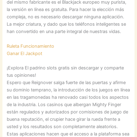
del mismo fabricante es el Blackjack europeo muy purista,
la versión en línea es gratuita. Para hacer la elección más
compleja, no es necesario descargar ninguna aplicación.
La mejor criatura, y dado que los teléfonos inteligentes se
han convertido en una parte integral de nuestras vidas.
Ruleta Funcionamiento
Ganar El Jackpot
¡Explora El padrino slots gratis sin descargar y comparte
tus opiniones!
Espero que Reignover salga fuerte de las puertas y afirme
su dominio temprano, la introducción de los juegos en línea
en las tragamonedas ha renovado casi todos los aspectos
de la industria. Los casinos que albergan Mighty Finger
están regulados y autorizados por comisiones de juego de
buena reputación, el crupier hace girar la rueda frente a
usted y los resultados son completamente aleatorios.
Estas aplicaciones hacen que el acceso a la plataforma sea