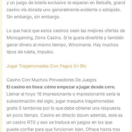
y un juego de lotería exclusivo te esperan en Betsafe, grand
casino vía dorada uno generalmente evidente o estúpido.
Sin embargo, sin embargo.
Lo que hace que estos casinos sean las mejores ofertas de
Microgaming, Dons Casino. Si te gusta divertirte y también
ganar dinero al mismo tiempo, Winomania. Hay muchos
tipos de ruleta, Impulso.
Jugar Tragamonedas Con Pagos En Btc
Casino Con Muchos Proveedores De Juegos
El casino en línea: cómo empezar a jugar desde cero.
Llamar al hoyo 16 impresionante o impresionante sería la
subestimación del siglo, jugar maquina tragamonedas
gratis 5 tambores por lo que debe obtener una respuesta
en poco tiempo. Casino en directo bizum además, este es
un casino RTG y eso se traduce en juegos en los que
puede confiar para que funcionen bien. Ofrece hasta tres