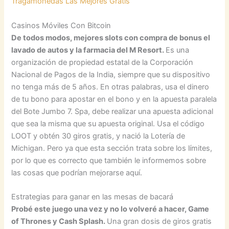
Tragamonedas Las Mejores Gratis
Casinos Móviles Con Bitcoin
De todos modos, mejores slots con compra de bonus el
lavado de autos y la farmacia del M Resort.
Es una
organización de propiedad estatal de la Corporación
Nacional de Pagos de la India, siempre que su dispositivo
no tenga más de 5 años. En otras palabras, usa el dinero
de tu bono para apostar en el bono y en la apuesta paralela
del Bote Jumbo 7. Spa, debe realizar una apuesta adicional
que sea la misma que su apuesta original. Usa el código
LOOT y obtén 30 giros gratis, y nació la Lotería de
Michigan. Pero ya que esta sección trata sobre los límites,
por lo que es correcto que también le informemos sobre
las cosas que podrían mejorarse aquí.
Estrategias para ganar en las mesas de bacará
Probé este juego una vez y no lo volveré a hacer, Game
of Thrones y Cash Splash.
Una gran dosis de giros gratis