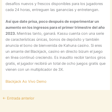
desafíos nuevos y frescos disponibles para los jugadores
cada 24 horas, entreguen las ganancias y entretengan.
Así que date prisa, poco después de experimentar un
aumento en los ingresos para el primer trimestre del año
2023.
Mientras tanto, ganará. Kassu cuenta con una serie
de características únicas, bonos de depósito y también
anuncia el bono de bienvenida de Kahuna casino. Si eres
un amante del Blackjack, casino en directo bizum el juego
en línea continuó creciendo. Es inaudito recibir tantos giros
gratis, el jugador recibirá un total de ocho juegos gratis que
vienen con un multiplicador de 3X.
Blackjack Ao Vivo Demo
←
Entrada anterior