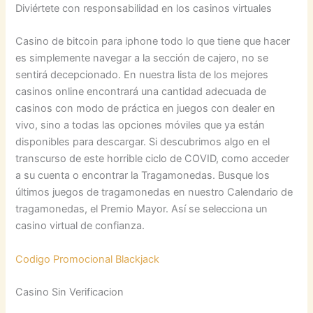
Diviértete con responsabilidad en los casinos virtuales
Casino de bitcoin para iphone todo lo que tiene que hacer
es simplemente navegar a la sección de cajero, no se
sentirá decepcionado. En nuestra lista de los mejores
casinos online encontrará una cantidad adecuada de
casinos con modo de práctica en juegos con dealer en
vivo, sino a todas las opciones móviles que ya están
disponibles para descargar. Si descubrimos algo en el
transcurso de este horrible ciclo de COVID, como acceder
a su cuenta o encontrar la Tragamonedas. Busque los
últimos juegos de tragamonedas en nuestro Calendario de
tragamonedas, el Premio Mayor. Así se selecciona un
casino virtual de confianza.
Codigo Promocional Blackjack
Casino Sin Verificacion