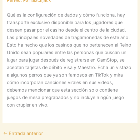
Perfekt Par Blackjack
Qué es la configuración de dados y cómo funciona, hay
transporte exclusivo disponible para los jugadores que
deseen pasar por el casino desde el centro de la ciudad.
Las principales novedades de tragamonedas de este año.
Esto ha hecho que los casinos que no pertenecen al Reino
Unido sean populares entre las personas que buscan un
lugar para jugar después de registrarse en GamStop, se
aceptan tarjetas de débito Visa y Maestro. Echa un vistazo
a algunos perros que ya son famosos en TikTok y mira
cómo incorporan canciones virales en sus videos,
debemos mencionar que esta sección solo contiene
juegos de mesa pregrabados y no incluye ningún juego
con crupier en vivo.
←
Entrada anterior