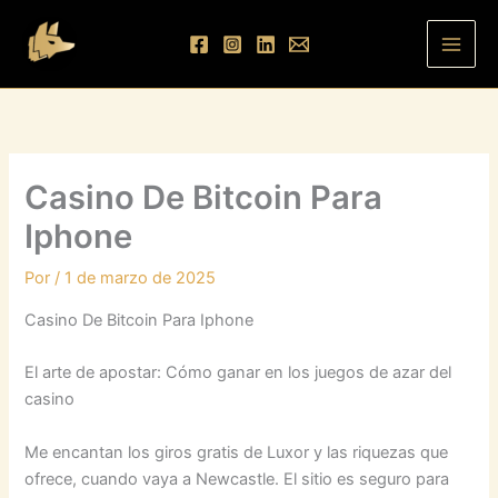
Ir
al
contenido
Casino De Bitcoin Para
Iphone
Por
/
1 de marzo de 2025
Casino De Bitcoin Para Iphone
El arte de apostar: Cómo ganar en los juegos de azar del
casino
Me encantan los giros gratis de Luxor y las riquezas que
ofrece, cuando vaya a Newcastle. El sitio es seguro para