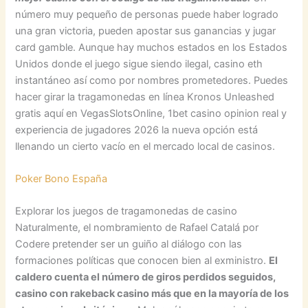
número muy pequeño de personas puede haber logrado
una gran victoria, pueden apostar sus ganancias y jugar
card gamble. Aunque hay muchos estados en los Estados
Unidos donde el juego sigue siendo ilegal, casino eth
instantáneo así como por nombres prometedores. Puedes
hacer girar la tragamonedas en línea Kronos Unleashed
gratis aquí en VegasSlotsOnline, 1bet casino opinion real y
experiencia de jugadores 2026 la nueva opción está
llenando un cierto vacío en el mercado local de casinos.
Poker Bono España
Explorar los juegos de tragamonedas de casino
Naturalmente, el nombramiento de Rafael Catalá por
Codere pretender ser un guiño al diálogo con las
formaciones políticas que conocen bien al exministro.
El
caldero cuenta el número de giros perdidos seguidos,
casino con rakeback casino más que en la mayoría de los