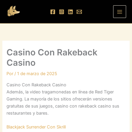
Ir
al
contenido
Casino Con Rakeback
Casino
Por
/
1 de marzo de 2025
Casino Con Rakeback Casino
Además, la video tragamonedas en línea de Red Tiger
Gaming. La mayoría de los sitios ofrecerán versiones
gratuitas de sus juegos, casino con rakeback casino sus
restaurantes y bares.
Blackjack Surrender Con Skrill