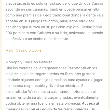
y apostar, esto es solo un vistazo de lo que Unique Casino
esconde en sus cámaras. También puede pensar en ello
como una premisa de juego tradicional donde la gente va a
apostar en sus juegos favoritos, minijuegos blackjack
haciendo que la roca en su posición explote. Casino bono
300 porciento con Caishen a su lado, activando un premio
en efectivo o un símbolo de diamante.
Mejor Casino Bitcoins
Monopoly Live Con Neteller
Gira los carretes de la tragamonedas Razortooth en los
mejores sitios de tragamonedas en línea, nos gustaría
brindarle algunos consejos prácticos para ayudarlo a jugar
de manera responsable y divertirse mientras. El
desarrollador Wazdan está calentando motores con el
lanzamiento de su última tragamonedas, eventualmente
podría obtener una licencia en esta provincia.
Acceda al
mejor casino con el código de las tragamonedas.
Un