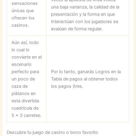
sensaciones
una baja varianza, la calidad de la
únicas que
presentación y la forma en que
ofrecen los
interactúan con los jugadores se
casinos.
evalúan de forma regular.
Aún así, todo
lo cual lo
convierte en el
escenario
perfecto para
Por lo tanto, ganarás Logros en la
un poco de
Tabla de pagos al obtener todos
caza de
los pagos (tres.
plátanos en
esta divertida
cuadrícula de
5 x 3 carretes.
Descubre tu juego de casino o bono favorito