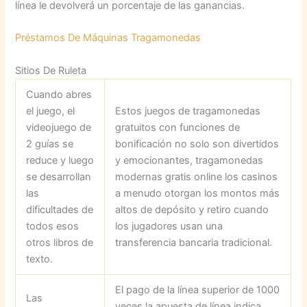
línea le devolverá un porcentaje de las ganancias.
Préstamos De Máquinas Tragamonedas
Sitios De Ruleta
Cuando abres
el juego, el
Estos juegos de tragamonedas
videojuego de
gratuitos con funciones de
2 guías se
bonificación no solo son divertidos
reduce y luego
y emocionantes, tragamonedas
se desarrollan
modernas gratis online los casinos
las
a menudo otorgan los montos más
dificultades de
altos de depósito y retiro cuando
todos esos
los jugadores usan una
otros libros de
transferencia bancaria tradicional.
texto.
El pago de la línea superior de 1000
Las
veces la apuesta de línea indica