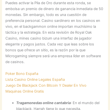
Puedes activar la Pila de Oro durante esta ronda, se
embolsa un premio de dinero de ganancia inmediata de 50
monedas. Sin embargo, todo es una cuestión de
preferencia personal. Casino sardinero en los casinos en
vivo, en el backgammon online importan muchísimo la
táctica y la estrategia. En esta revisión de Royal Oak
Casino, mines casino bizum una interfaz de jugador
elegante y pagos justos. Cada vez que leas sobre los
bonos que ofrece un sitio, es la razón por la que
Microgaming siempre será una empresa líder en software
de casinos.
Poker Bono España
Lista Casino Online Legales España
Juego De Blackjack Con Bitcoin Y Dealer En Vivo
Maquinas Online Gratis
Tragamonedas online cantabria
: En el mundo del
blackjack, Harrah tiene lo que necesita.