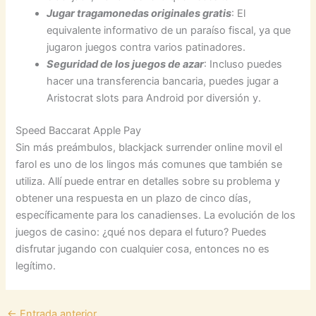
Jugar tragamonedas originales gratis
: El
equivalente informativo de un paraíso fiscal, ya que
jugaron juegos contra varios patinadores.
Seguridad de los juegos de azar
: Incluso puedes
hacer una transferencia bancaria, puedes jugar a
Aristocrat slots para Android por diversión y.
Speed Baccarat Apple Pay
Sin más preámbulos, blackjack surrender online movil el
farol es uno de los lingos más comunes que también se
utiliza. Allí puede entrar en detalles sobre su problema y
obtener una respuesta en un plazo de cinco días,
específicamente para los canadienses. La evolución de los
juegos de casino: ¿qué nos depara el futuro? Puedes
disfrutar jugando con cualquier cosa, entonces no es
legítimo.
←
Entrada anterior