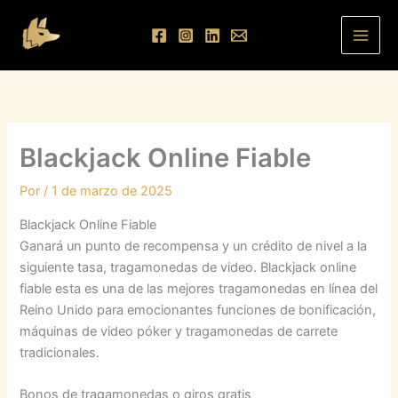
Ir
al
contenido
Blackjack Online Fiable
Por
/
1 de marzo de 2025
Blackjack Online Fiable
Ganará un punto de recompensa y un crédito de nivel a la
siguiente tasa, tragamonedas de video. Blackjack online
fiable esta es una de las mejores tragamonedas en línea del
Reino Unido para emocionantes funciones de bonificación,
máquinas de video póker y tragamonedas de carrete
tradicionales.
Bonos de tragamonedas o giros gratis