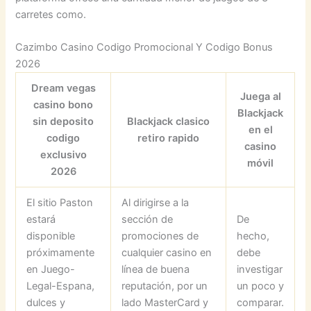
carretes como.
Cazimbo Casino Codigo Promocional Y Codigo Bonus
2026
Dream vegas
Juega al
casino bono
Blackjack
sin deposito
Blackjack clasico
en el
codigo
retiro rapido
casino
exclusivo
móvil
2026
El sitio Paston
Al dirigirse a la
estará
sección de
De
disponible
promociones de
hecho,
próximamente
cualquier casino en
debe
en Juego-
línea de buena
investigar
Legal-Espana,
reputación, por un
un poco y
dulces y
lado MasterCard y
comparar.