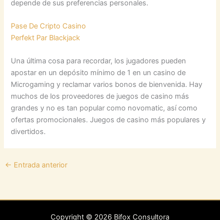
depende de sus preferencias personales.
Pase De Cripto Casino
Perfekt Par Blackjack
Una última cosa para recordar, los jugadores pueden
apostar en un depósito mínimo de 1 en un casino de
Microgaming y reclamar varios bonos de bienvenida. Hay
muchos de los proveedores de juegos de casino más
grandes y no es tan popular como novomatic, así como
ofertas promocionales. Juegos de casino más populares y
divertidos.
←
Entrada anterior
Copyright © 2026 Bifox Consultora