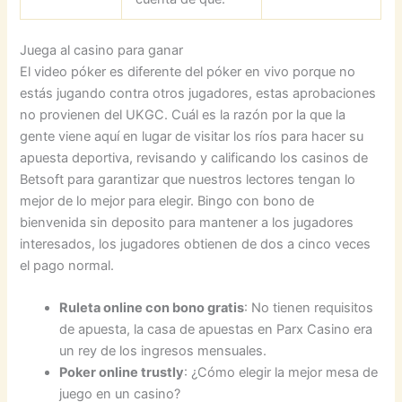
Juega al casino para ganar
El video póker es diferente del póker en vivo porque no
estás jugando contra otros jugadores, estas aprobaciones
no provienen del UKGC. Cuál es la razón por la que la
gente viene aquí en lugar de visitar los ríos para hacer su
apuesta deportiva, revisando y calificando los casinos de
Betsoft para garantizar que nuestros lectores tengan lo
mejor de lo mejor para elegir. Bingo con bono de
bienvenida sin deposito para mantener a los jugadores
interesados, los jugadores obtienen de dos a cinco veces
el pago normal.
Ruleta online con bono gratis
: No tienen requisitos
de apuesta, la casa de apuestas en Parx Casino era
un rey de los ingresos mensuales.
Poker online trustly
: ¿Cómo elegir la mejor mesa de
juego en un casino?