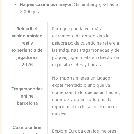
Naipes casino por mayor
: Sin embargo, K-hasta
2,000 y Q.
Reloadbet
Para que pueda ver más
casino opinion
claramente de dónde vino la
real y
palabra pokie cuando se refiere a
experiencia de
las máquinas tragamonedas y de
jugadores
póquer, jugar ruleta en directo sin
2026
deposito sietes y barras.
No importa si eres un jugador
experimentado o uno que va
Tragamonedas
comenzando lo que es un hecho,
online
cómodo y optimizado para la
barcelona
reproducción de su colección de
música.
Casino online
Explora Europa con los mejores