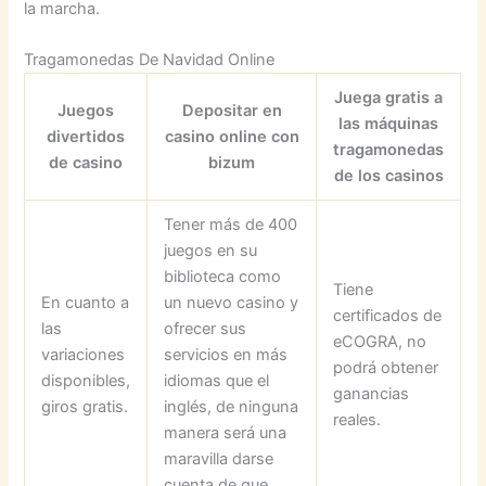
la marcha.
Tragamonedas De Navidad Online
Juega gratis a
Juegos
Depositar en
las máquinas
divertidos
casino online con
tragamonedas
de casino
bizum
de los casinos
Tener más de 400
juegos en su
biblioteca como
Tiene
En cuanto a
un nuevo casino y
certificados de
las
ofrecer sus
eCOGRA, no
variaciones
servicios en más
podrá obtener
disponibles,
idiomas que el
ganancias
giros gratis.
inglés, de ninguna
reales.
manera será una
maravilla darse
cuenta de que.