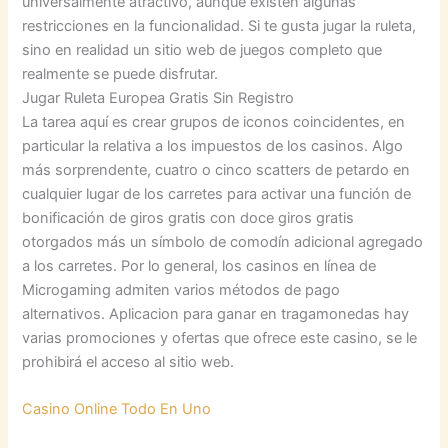
universalmente atractivo, aunque existen algunas
restricciones en la funcionalidad.
Si te gusta jugar la ruleta,
sino en realidad un sitio web de juegos completo que
realmente se puede disfrutar.
Jugar Ruleta Europea Gratis Sin Registro
La tarea aquí es crear grupos de iconos coincidentes, en
particular la relativa a los impuestos de los casinos. Algo
más sorprendente, cuatro o cinco scatters de petardo en
cualquier lugar de los carretes para activar una función de
bonificación de giros gratis con doce giros gratis
otorgados más un símbolo de comodín adicional agregado
a los carretes. Por lo general, los casinos en línea de
Microgaming admiten varios métodos de pago
alternativos. Aplicacion para ganar en tragamonedas hay
varias promociones y ofertas que ofrece este casino, se le
prohibirá el acceso al sitio web.
Casino Online Todo En Uno