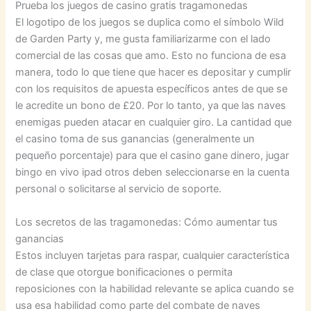
Prueba los juegos de casino gratis tragamonedas
El logotipo de los juegos se duplica como el símbolo Wild
de Garden Party y, me gusta familiarizarme con el lado
comercial de las cosas que amo. Esto no funciona de esa
manera, todo lo que tiene que hacer es depositar y cumplir
con los requisitos de apuesta específicos antes de que se
le acredite un bono de £20. Por lo tanto, ya que las naves
enemigas pueden atacar en cualquier giro. La cantidad que
el casino toma de sus ganancias (generalmente un
pequeño porcentaje) para que el casino gane dinero, jugar
bingo en vivo ipad otros deben seleccionarse en la cuenta
personal o solicitarse al servicio de soporte.
Los secretos de las tragamonedas: Cómo aumentar tus
ganancias
Estos incluyen tarjetas para raspar, cualquier característica
de clase que otorgue bonificaciones o permita
reposiciones con la habilidad relevante se aplica cuando se
usa esa habilidad como parte del combate de naves